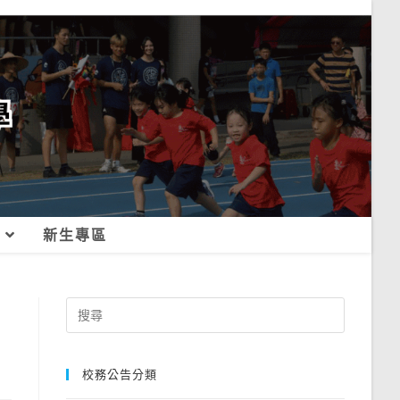
新生專區
Search
for:
校務公告分類