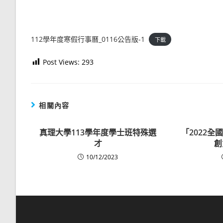
112學年度寒假行事曆_0116公告版-1
下載
Post Views:
293
相關內容
真理大學113學年度學士班特殊選
「2022
才
創
10/12/2023