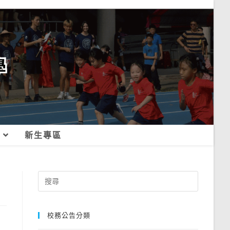
新生專區
Search
for:
校務公告分類