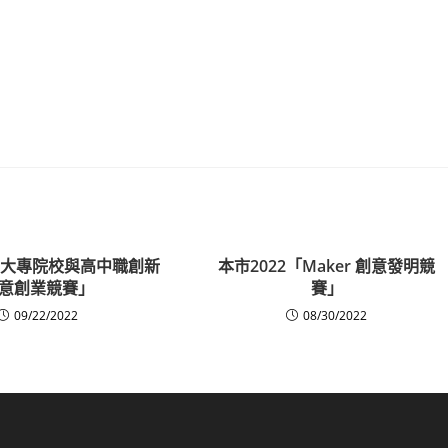
全國大專院校與高中職創新
本市2022「Maker 創意發明競
意創業競賽」
賽」
09/22/2022
08/30/2022