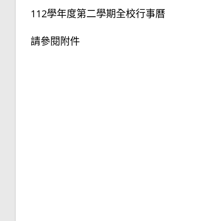
112學年度第二學期全校行事曆
請參閱附件