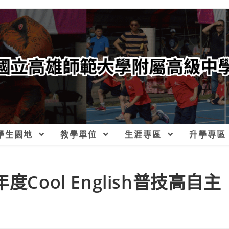
學生園地
教學單位
生涯專區
升學專區
Cool English普技高自主