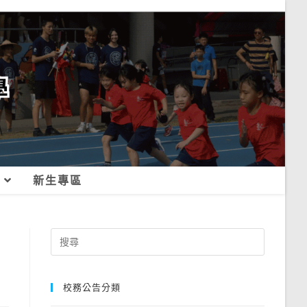
新生專區
Search
for:
校務公告分類