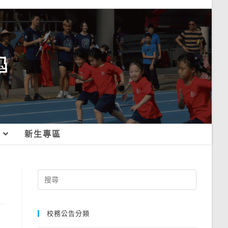
新生專區
Search
for:
校務公告分類