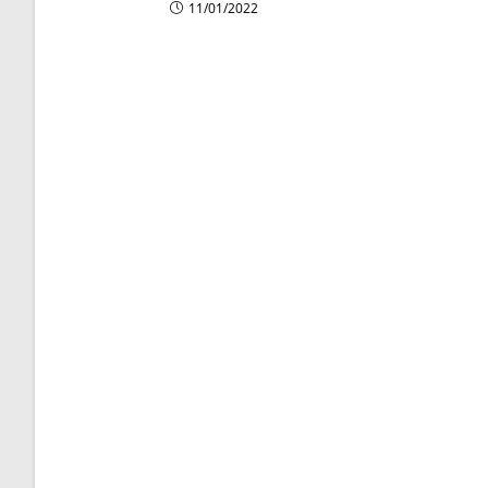
11/01/2022