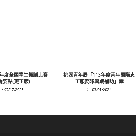
4學年度全國學生舞蹈比賽
桃園青年局「113年度青年國際志
施要點(更正版)
工服務隊暑期補助」案
07/17/2025
03/01/2024