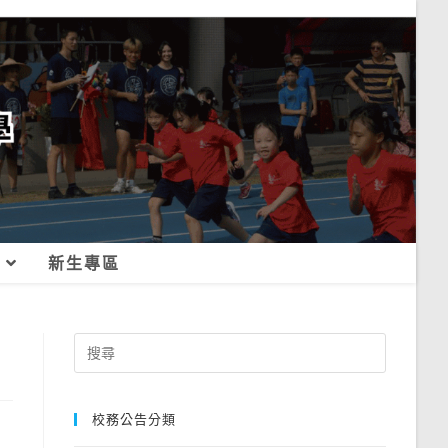
新生專區
Search
for:
校務公告分類