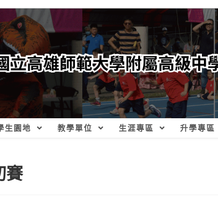
學生園地
教學單位
生涯專區
升學專區
初賽