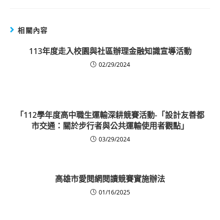
相關內容
113年度走入校園與社區辦理金融知識宣導活動
02/29/2024
「112學年度高中職生運輸深耕競賽活動-「設計友善都
市交通：關於步行者與公共運輸使用者觀點」
03/29/2024
高雄市愛閱網閱讀競賽實施辦法
01/16/2025