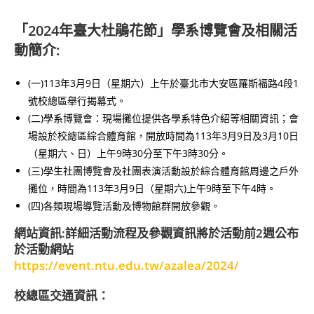
「2024年臺大杜鵑花節」學系博覽會及相關活
動簡介:
(一)113年3月9日（星期六）上午於臺北市大安區羅斯福路4段1
號校總區舉行揭幕式。
(二)學系博覽會：現場攤位提供各學系特色介紹等相關資訊；會
場設於校總區綜合體育館，開放時間為113年3月9日及3月10日
（星期六、日）上午9時30分至下午3時30分。
(三)學生社團博覽會及社團表演活動設於綜合體育館周邊之戶外
攤位，時間為113年3月9日（星期六)上午9時至下午4時。
(四)各類現場導覽活動及博物館群開放參觀。
網站資訊:詳細活動流程及參觀資訊將於活動前2週公布
於活動網站
https://event.ntu.edu.tw/azalea/2024/
校總區交通資訊：