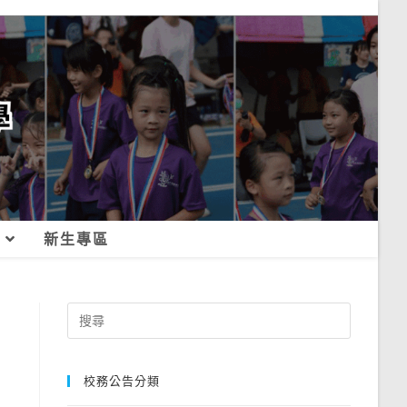
新生專區
Search
for:
校務公告分類