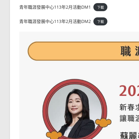
青年職涯發展中心113年2月活動DM1
下載
青年職涯發展中心113年2月活動DM2
下載