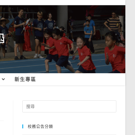
新生專區
Search
for:
校務公告分類