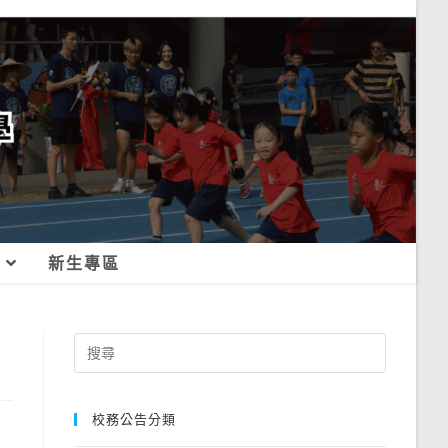
新生專區
Search
for:
校務公告分類