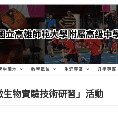
學生園地
教學單位
生涯專區
升學專區
生微生物實驗技術研習」活動