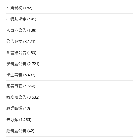
5. 榮譽榜
(182)
6. 獎助學金
(481)
人事室公告
(138)
公告來文
(3,171)
圖書館公告
(433)
學務處公告
(2,721)
學生事務
(6,433)
家長事務
(4,564)
教務處公告
(3,532)
教師甄選
(42)
未分類
(1,285)
總務處公告
(42)