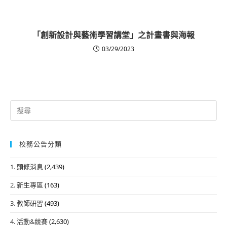
「創新設計與藝術學習講堂」之計畫書與海報
03/29/2023
Search
for:
校務公告分類
1. 頭條消息
(2,439)
2. 新生專區
(163)
3. 教師研習
(493)
4. 活動&競賽
(2,630)