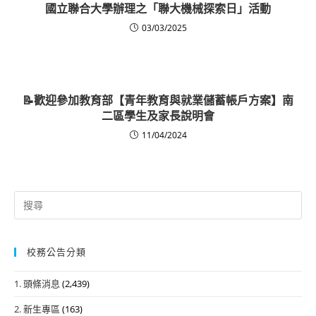
國立聯合大學辦理之「聯大機械探索日」活動
03/03/2025
📝歡迎參加教育部【青年教育與就業儲蓄帳戶方案】南
二區學生及家長說明會
11/04/2024
Search
for:
校務公告分類
1. 頭條消息
(2,439)
2. 新生專區
(163)