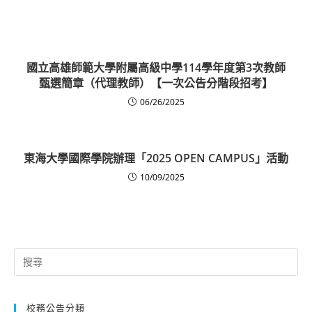
國立高雄師範大學附屬高級中學114學年度第3次教師
甄選簡章（代理教師）【一次公告分階段招考】
06/26/2025
東海大學國際學院辦理「2025 OPEN CAMPUS」活動
10/09/2025
Search
for:
校務公告分類