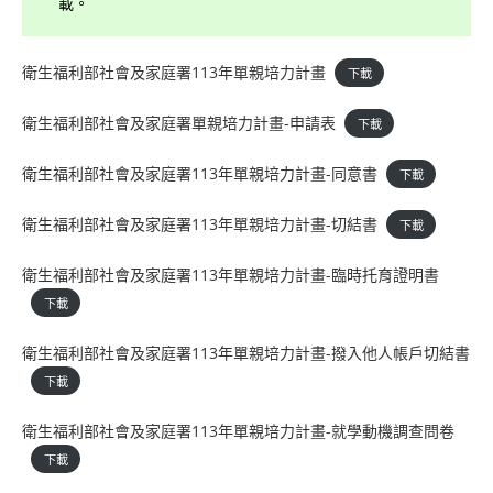
載。
衛生福利部社會及家庭署113年單親培力計畫
下載
衛生福利部社會及家庭署單親培力計畫-申請表
下載
衛生福利部社會及家庭署113年單親培力計畫-同意書
下載
衛生福利部社會及家庭署113年單親培力計畫-切結書
下載
衛生福利部社會及家庭署113年單親培力計畫-臨時托育證明書
下載
衛生福利部社會及家庭署113年單親培力計畫-撥入他人帳戶切結書
下載
衛生福利部社會及家庭署113年單親培力計畫-就學動機調查問卷
下載