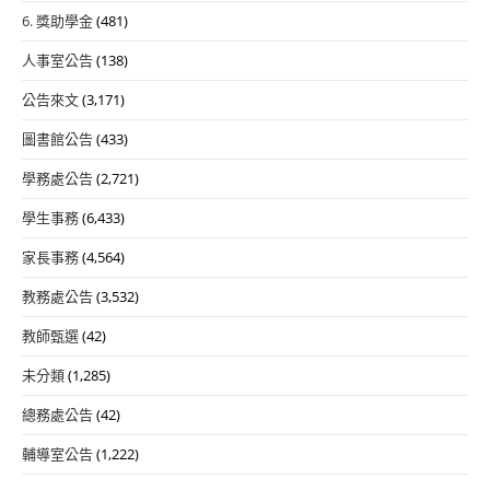
6. 獎助學金
(481)
人事室公告
(138)
公告來文
(3,171)
圖書館公告
(433)
學務處公告
(2,721)
學生事務
(6,433)
家長事務
(4,564)
教務處公告
(3,532)
教師甄選
(42)
未分類
(1,285)
總務處公告
(42)
輔導室公告
(1,222)