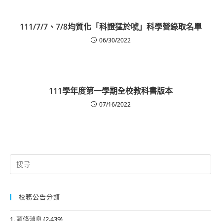
111/7/7、7/8均質化「科證猛於唬」科學營錄取名單
06/30/2022
111學年度第一學期全校教科書版本
07/16/2022
Search
for:
校務公告分類
1. 頭條消息
(2,439)