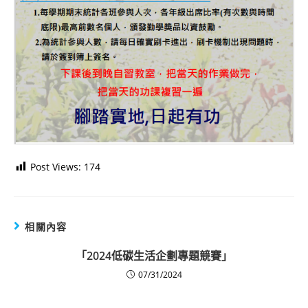
Post Views:
174
相關內容
「2024低碳生活企劃專題競賽」
07/31/2024