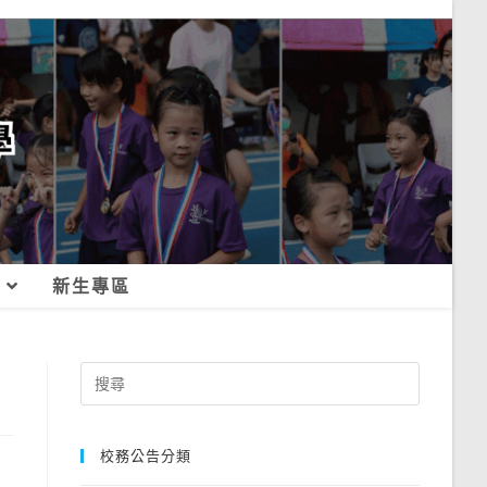
新生專區
Search
for:
校務公告分類