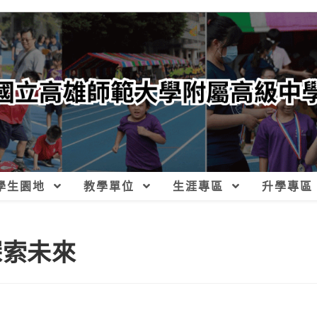
學生園地
教學單位
生涯專區
升學專區
探索未來