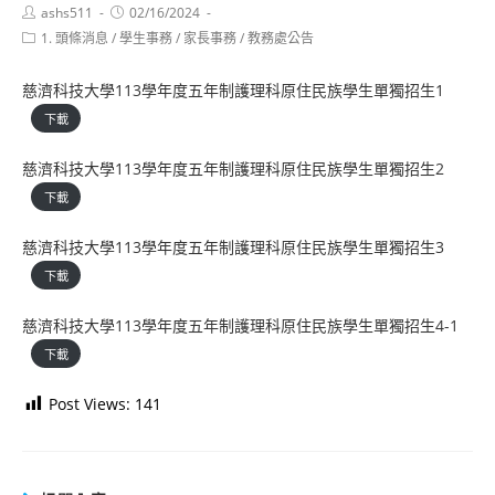
Post
Post
ashs511
02/16/2024
author:
published:
Post
1. 頭條消息
/
學生事務
/
家長事務
/
教務處公告
category:
慈濟科技大學113學年度五年制護理科原住民族學生單獨招生1
下載
慈濟科技大學113學年度五年制護理科原住民族學生單獨招生2
下載
慈濟科技大學113學年度五年制護理科原住民族學生單獨招生3
下載
慈濟科技大學113學年度五年制護理科原住民族學生單獨招生4-1
下載
Post Views:
141