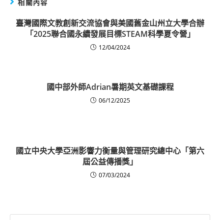
相關內容
臺灣國際文教創新交流協會與美國舊金山州立大學合辦
「2025聯合國永續發展目標STEAM科學夏令營」
12/04/2024
國中部外師Adrian暑期英文基礎課程
06/12/2025
國立中央大學亞洲影響力衡量與管理研究總中心「第六
屆公益傳播獎」
07/03/2024
Search