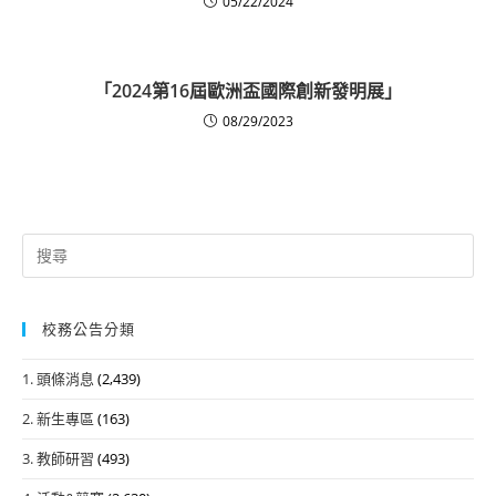
05/22/2024
「2024第16屆歐洲盃國際創新發明展」
08/29/2023
Search
for:
校務公告分類
1. 頭條消息
(2,439)
2. 新生專區
(163)
3. 教師研習
(493)