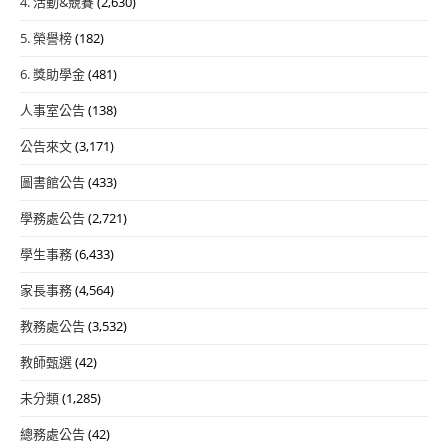
4. 活動&競賽
(2,630)
5. 榮譽榜
(182)
6. 獎助學金
(481)
人事室公告
(138)
公告來文
(3,171)
圖書館公告
(433)
學務處公告
(2,721)
學生事務
(6,433)
家長事務
(4,564)
教務處公告
(3,532)
教師甄選
(42)
未分類
(1,285)
總務處公告
(42)