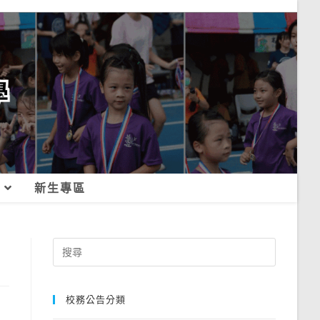
新生專區
Search
for:
校務公告分類