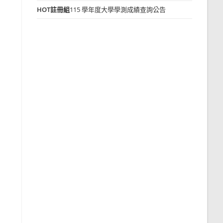
HOT
註冊組
115 學年度大學學測成績查詢公告