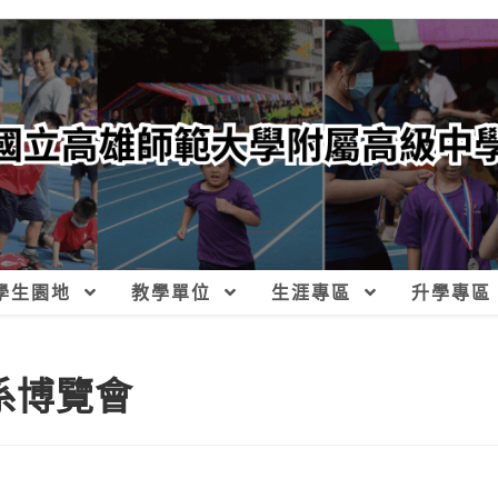
學生園地
教學單位
生涯專區
升學專區
學系博覽會