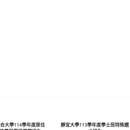
合大學114學年度原住
靜宜大學113學年度學士班特殊選