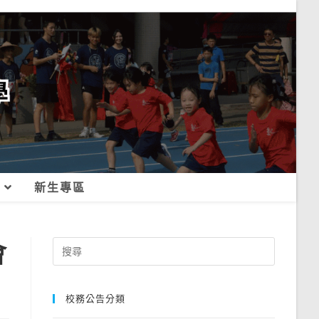
新生專區
會
Search
for:
校務公告分類