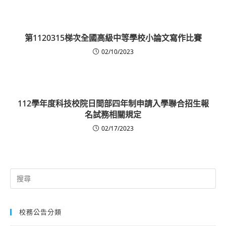
第1120315梯次全國高級中等學校小論文寫作比賽
02/10/2023
112學年度科技校院日間部四年制申請入學聯合招生報
名試務相關規定
02/17/2023
Search
for:
校務公告分類