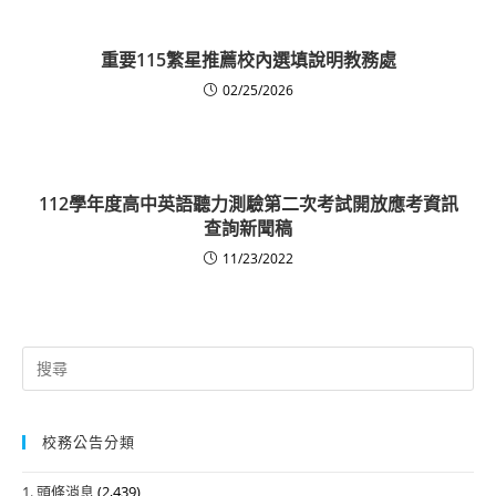
重要
115繁星推薦校內選填說明
教務處
02/25/2026
112學年度高中英語聽力測驗第二次考試開放應考資訊
查詢新聞稿
11/23/2022
Search
for:
校務公告分類
1. 頭條消息
(2,439)