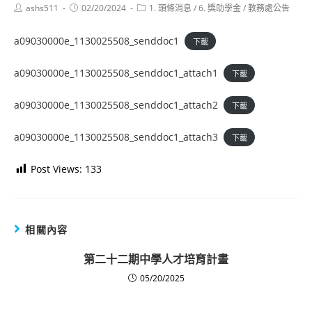
Post
Post
Post
ashs511
02/20/2024
1. 頭條消息
/
6. 獎助學金
/
教務處公告
author:
published:
category:
a09030000e_1130025508_senddoc1
下載
a09030000e_1130025508_senddoc1_attach1
下載
a09030000e_1130025508_senddoc1_attach2
下載
a09030000e_1130025508_senddoc1_attach3
下載
Post Views:
133
相關內容
第二十二期中學人才培育計畫
05/20/2025