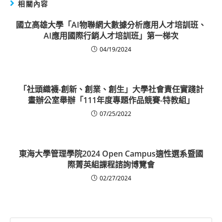
相關內容
國立高雄大學「AI物聯網大數據分析應用人才培訓班、
AI應用國際行銷人才培訓班」第一梯次
04/19/2024
「社頭織襪-創新、創業、創生」大學社會責任實踐計
畫辦公室舉辦「111年度專題作品競賽-特教組」
07/25/2022
東海大學管理學院2024 Open Campus適性選系暨國
際菁英組課程諮詢博覽會
02/27/2024