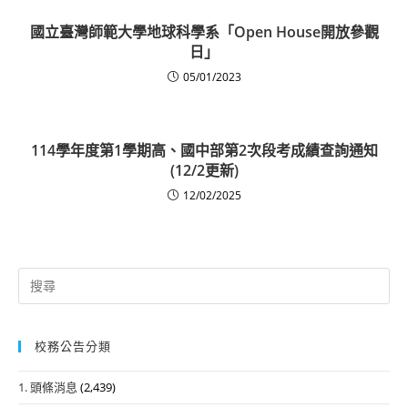
國立臺灣師範大學地球科學系「Open House開放參觀
日」
05/01/2023
114學年度第1學期高、國中部第2次段考成績查詢通知
(12/2更新)
12/02/2025
Search
for:
校務公告分類
1. 頭條消息
(2,439)