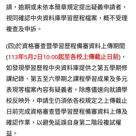
請，逾期或未依本簡章規定提出疑義申請者，
視同確認中央資料庫學習歷程檔案，概不受理
複查及申訴。
(四)於資格審查暨學習歷程備審資料上傳期間
(
113年5月2日10:00起至各校上傳截止日前
)，
如發現學習歷程中央資料庫提供之第五學期修
課紀錄、第五至六學期之課程學習成果及多元
表現等檔案內容有疑義者，除應儘速向就讀學
校反映外，申請生仍須依各校規定之上傳截止
日前完成資格審查暨學習歷程備審資料上傳及
確認作業，以避免延誤自身第二階段複試權
益。