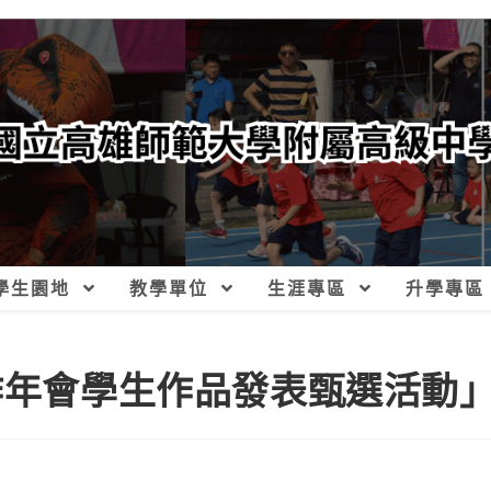
學生園地
教學單位
生涯專區
升學專區
實作年會學生作品發表甄選活動