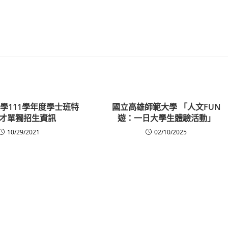
學111學年度學士班特
國立高雄師範大學 「人文FUN
才單獨招生資訊
遊：一日大學生體驗活動」
10/29/2021
02/10/2025