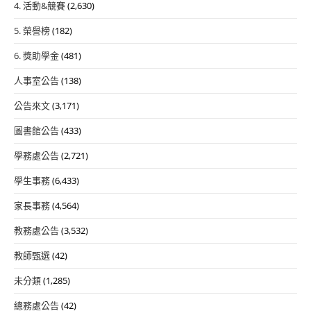
4. 活動&競賽
(2,630)
5. 榮譽榜
(182)
6. 獎助學金
(481)
人事室公告
(138)
公告來文
(3,171)
圖書館公告
(433)
學務處公告
(2,721)
學生事務
(6,433)
家長事務
(4,564)
教務處公告
(3,532)
教師甄選
(42)
未分類
(1,285)
總務處公告
(42)