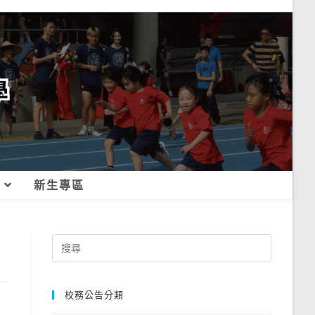
新生專區
Search
for:
校務公告分類