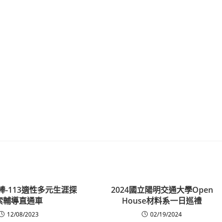
棒-113適性多元生涯探
2024國立陽明交通大學Open
索輔導直通車
House材料系一日巡禮
12/08/2023
02/19/2024