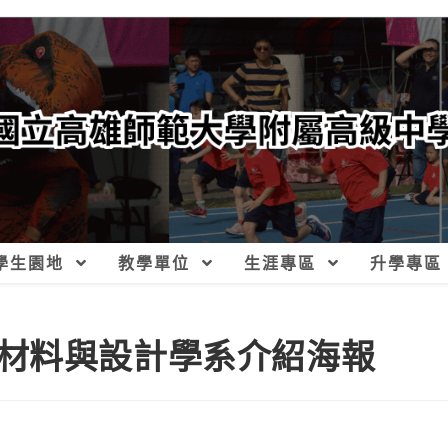
學生園地
教學單位
生涯專區
升學專區
材料與設計學系介紹海報