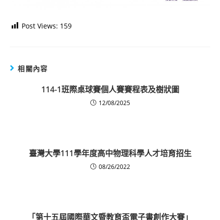
Post Views:
159
相關內容
114-1班際桌球賽個人賽賽程表及樹狀圖
12/08/2025
臺灣大學111學年度高中物理科學人才培育招生
08/26/2022
「第十五屆國際華文暨教育盃電子書創作大賽」