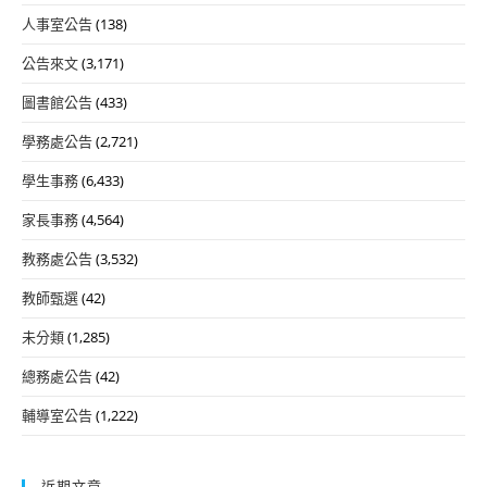
人事室公告
(138)
公告來文
(3,171)
圖書館公告
(433)
學務處公告
(2,721)
學生事務
(6,433)
家長事務
(4,564)
教務處公告
(3,532)
教師甄選
(42)
未分類
(1,285)
總務處公告
(42)
輔導室公告
(1,222)
近期文章