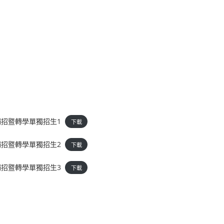
獨招暨轉學單獨招生1
下載
獨招暨轉學單獨招生2
下載
獨招暨轉學單獨招生3
下載