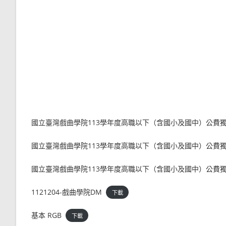
國立臺灣戲曲學院113學年度高職以下（含國小及國中）公費
國立臺灣戲曲學院113學年度高職以下（含國小及國中）公費
國立臺灣戲曲學院113學年度高職以下（含國小及國中）公費
1121204-戲曲學院DM
下載
基本 RGB
下載