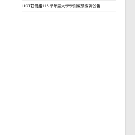
HOT
註冊組
115 學年度大學學測成績查詢公告