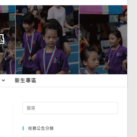
新生專區
Search
for:
校務公告分類