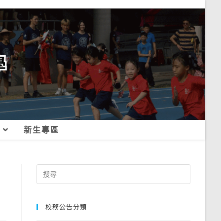
新生專區
Search
for:
校務公告分類