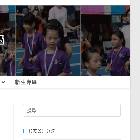
新生專區
Search
for:
校務公告分類