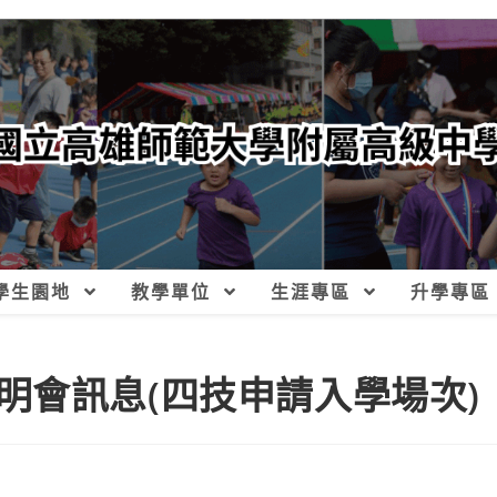
學生園地
教學單位
生涯專區
升學專區
明會訊息(四技申請入學場次)