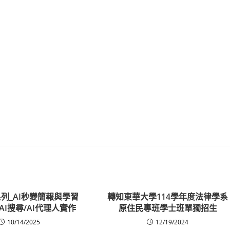
列_AI秒變簡報與學習
轉知東華大學114學年度法律學系
AI搜尋/AI代理人實作
原住民專班學士班單獨招生
10/14/2025
12/19/2024