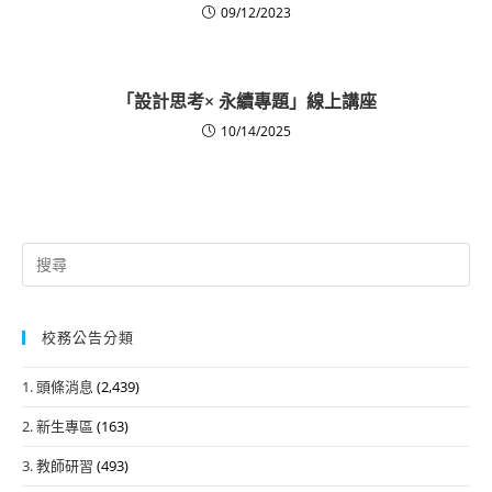
09/12/2023
「設計思考× 永續專題」線上講座
10/14/2025
Search
for:
校務公告分類
1. 頭條消息
(2,439)
2. 新生專區
(163)
3. 教師研習
(493)