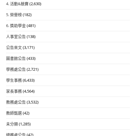
4. 活動&競賽
(2,630)
5. 榮譽榜
(182)
6. 獎助學金
(481)
人事室公告
(138)
公告來文
(3,171)
圖書館公告
(433)
學務處公告
(2,721)
學生事務
(6,433)
家長事務
(4,564)
教務處公告
(3,532)
教師甄選
(42)
未分類
(1,285)
總務處公告
(42)