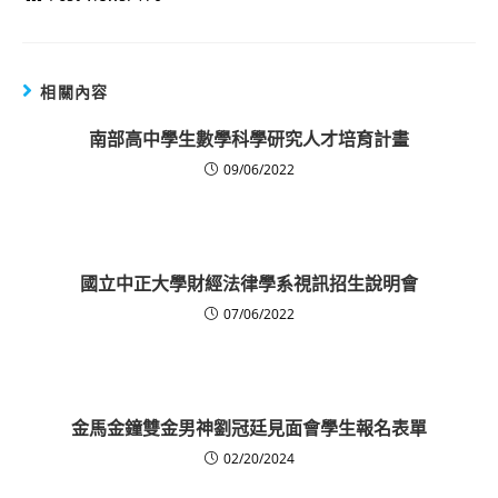
相關內容
南部高中學生數學科學研究人才培育計畫
09/06/2022
國立中正大學財經法律學系視訊招生說明會
07/06/2022
金馬金鐘雙金男神劉冠廷見面會學生報名表單
02/20/2024