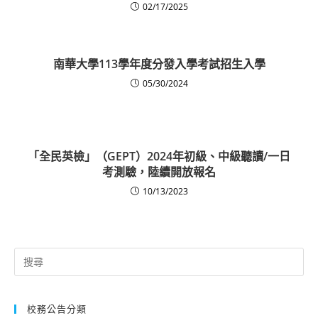
02/17/2025
南華大學113學年度分發入學考試招生入學
05/30/2024
「全民英檢」（GEPT）2024年初級、中級聽讀/一日
考測驗，陸續開放報名
10/13/2023
Search
for:
校務公告分類