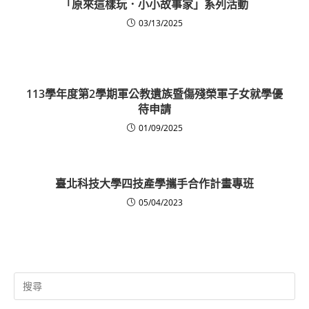
「原來這樣玩．小小故事家」系列活動
03/13/2025
113學年度第2學期軍公教遺族暨傷殘榮軍子女就學優
待申請
01/09/2025
臺北科技大學四技產學攜手合作計畫專班
05/04/2023
Search
for: