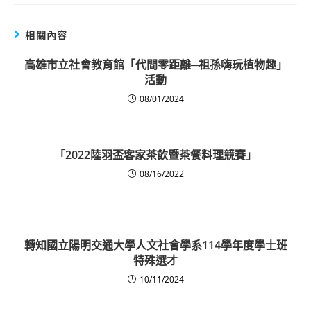
相關內容
高雄市立社會教育館「代間零距離─祖孫嗨玩植物趣」
活動
08/01/2024
「2022陸羽盃客家茶飲暨茶餐料理競賽」
08/16/2022
轉知國立陽明交通大學人文社會學系114學年度學士班
特殊選才
10/11/2024