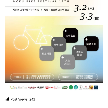
Post Views:
243