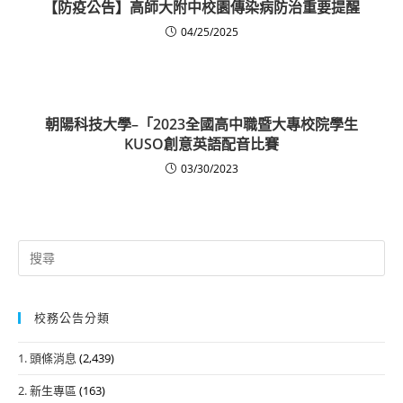
【防疫公告】高師大附中校園傳染病防治重要提醒
04/25/2025
朝陽科技大學–「2023全國高中職暨大專校院學生
KUSO創意英語配音比賽
03/30/2023
Search
for:
校務公告分類
1. 頭條消息
(2,439)
2. 新生專區
(163)