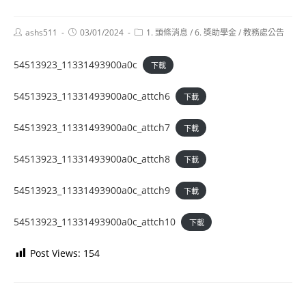
Post
Post
Post
ashs511
03/01/2024
1. 頭條消息
/
6. 獎助學金
/
教務處公告
author:
published:
category:
54513923_11331493900a0c
下載
54513923_11331493900a0c_attch6
下載
54513923_11331493900a0c_attch7
下載
54513923_11331493900a0c_attch8
下載
54513923_11331493900a0c_attch9
下載
54513923_11331493900a0c_attch10
下載
Post Views:
154