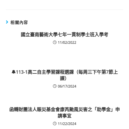
相關內容
國立臺南藝術大學七年一貫制學士班入學考
11/02/2022
🔔113-1高二自主學習課程選課（每周三下午第7節上
課）
06/17/2024
函轉財團法人賑災基金會康芮颱風災害之「助學金」申
請事宜
11/22/2024