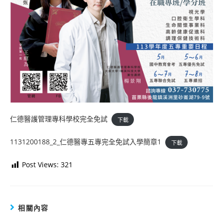
仁德醫護管理專科學校完全免試
下載
1131200188_2_仁德醫專五專完全免試入學簡章1
下載
Post Views:
321
相關內容