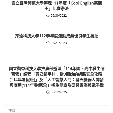
國立臺灣師範大學辦理111年度「Cool English英聽
王」比賽辦法
05/30/2022
育達科技大學112學年度運動成績優良學生獨招
02/21/2023
國立勤益科技大學推廣部辦理「114年國、高中職生研
習營」課程「資安新手村：從0開始的網路安全攻略
(114年暑假班)」及「人工智慧入門：聊天機器人開發
與應用(114年暑假班)」招生簡章及研習營海報電子檔
06/12/2025
Search