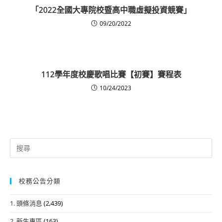
「2022全國大專院校暨高中職虛擬投資競賽」
09/20/2022
112學年度校慶歌唱比賽【初賽】賽程表
10/24/2023
Search
for:
校務公告分類
1. 頭條消息
(2,439)
2. 新生專區
(163)