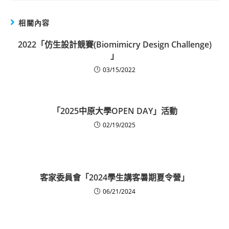
相關內容
2022「仿生設計競賽(Biomimicry Design Challenge)
」
03/15/2022
「2025中原大學OPEN DAY」活動
02/19/2025
客家委員會「2024學生講客暑期夏令營」
06/21/2024