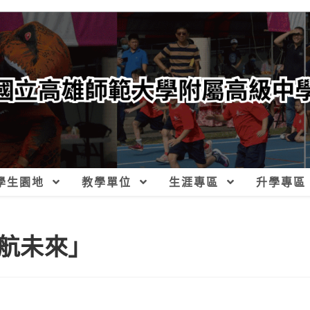
學生園地
教學單位
生涯專區
升學專區
航未來」