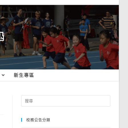
新生專區
Search
for:
校務公告分類