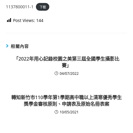
1137800011-1
下載
Post Views:
144
相關內容
「2022年用心記錄校園之美第三屆全國學生攝影比
賽」
04/07/2022
轉知新竹市110學年第1學期高中職以上清寒優秀學生
獎學金審核原則、申請表及原始名冊表案
10/05/2021