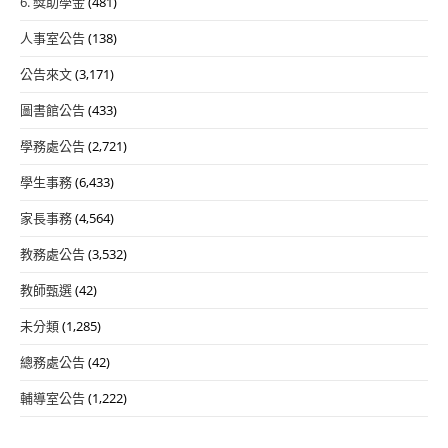
6. 獎助學金
(481)
人事室公告
(138)
公告來文
(3,171)
圖書館公告
(433)
學務處公告
(2,721)
學生事務
(6,433)
家長事務
(4,564)
教務處公告
(3,532)
教師甄選
(42)
未分類
(1,285)
總務處公告
(42)
輔導室公告
(1,222)