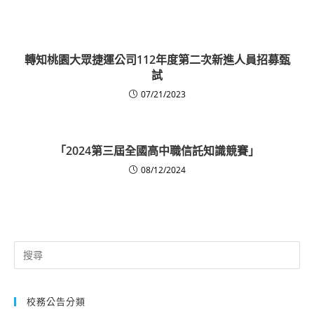
轉知桃園大眾捷運公司112年度第二次新進人員招募甄
試
07/21/2023
「2024第三屆全國高中職信託知識競賽」
08/12/2024
Search
for:
校務公告分類