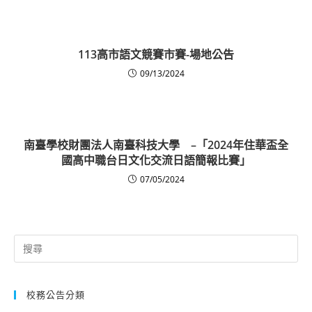
113高市語文競賽市賽-場地公告
09/13/2024
南臺學校財團法人南臺科技大學 –「2024年住華盃全
國高中職台日文化交流日語簡報比賽」
07/05/2024
Search
for:
校務公告分類