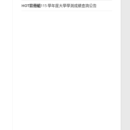
HOT
註冊組
115 學年度大學學測成績查詢公告