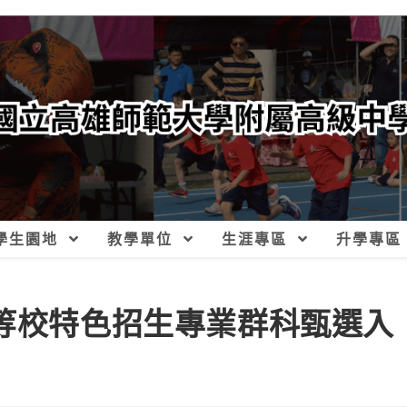
學生園地
教學單位
生涯專區
升學專區
中等校特色招生專業群科甄選入