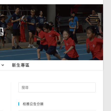
新生專區
Search
for:
校務公告分類