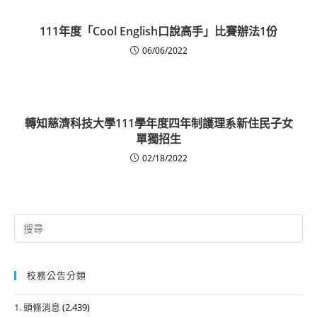
111年度「Cool English口說高手」比賽辦法1份
06/06/2022
轉知慈濟科技大學111學年度四年制護理系新住民子女
單獨招生
02/18/2022
Search
for:
校務公告分類
1. 頭條消息
(2,439)