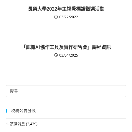
長榮大學2022年主視覺標語徵選活動
03/22/2022
「認識AI協作工具及實作研習會」課程資訊
03/04/2025
Search
for:
校務公告分類
1. 頭條消息
(2,439)