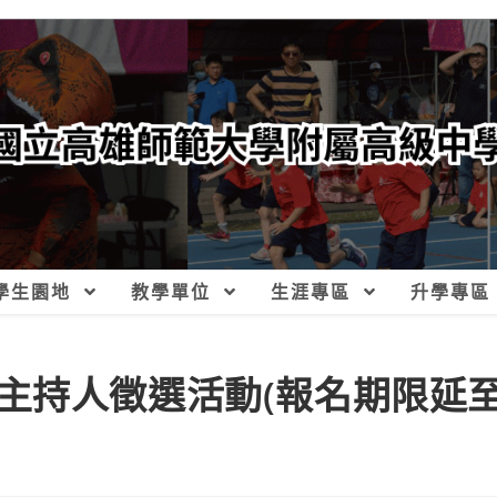
學生園地
教學單位
生涯專區
升學專區
主持人徵選活動(報名期限延