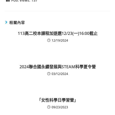
Post Views:
157
相關內容
113高二校本課程加退選12/23(一)16:00截止
12/19/2024
2024聯合國永續發展與STEAM科學夏令營
03/12/2024
「女性科學日學習營」
09/23/2023